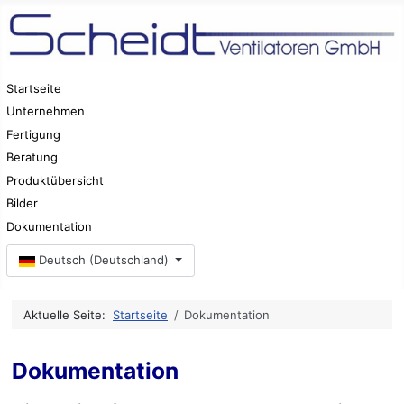
Startseite
Unternehmen
Fertigung
Beratung
Produktübersicht
Bilder
Dokumentation
Sprache auswählen
Deutsch (Deutschland)
Aktuelle Seite:
Startseite
Dokumentation
Dokumentation