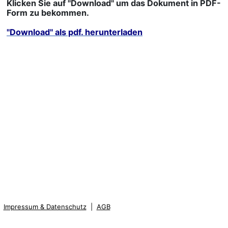
Klicken Sie auf "Download" um das Dokument in PDF-
Form zu bekommen.
"Download" als pdf. herunterladen
Impressum & Datenschutz
|
AGB